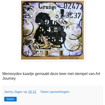
Memorydex kaartje gemaakt deze keer met stempel van Art
Journey
Janny Jager
op
16:11
Geen opmerkingen:
Delen